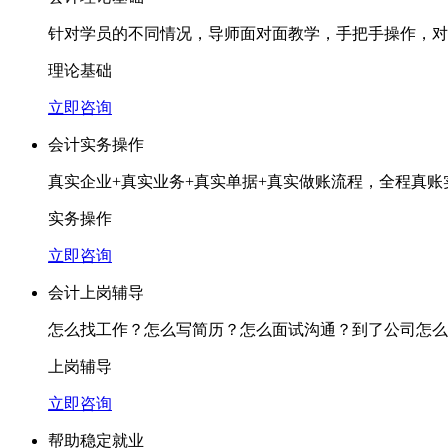
针对学员的不同情况，导师面对面教学，手把手操作，对
理论基础
立即咨询
会计实务操作
真实企业+真实业务+真实单据+真实做账流程，全程真
实务操作
立即咨询
会计上岗辅导
怎么找工作？怎么写简历？怎么面试沟通？到了公司怎么
上岗辅导
立即咨询
帮助稳定就业