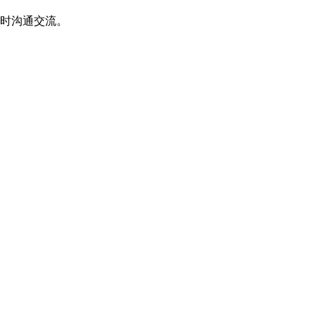
时沟通交流。