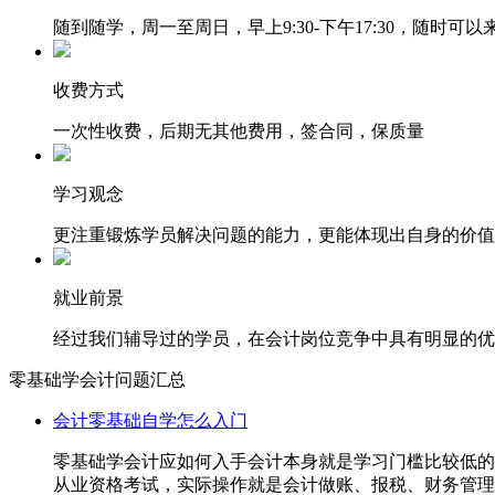
随到随学，周一至周日，早上9:30-下午17:30，随时可
收费方式
一次性收费，后期无其他费用，签合同，保质量
学习观念
更注重锻炼学员解决问题的能力，更能体现出自身的价值
就业前景
经过我们辅导过的学员，在会计岗位竞争中具有明显的优
零基础学会计问题汇总
会计零基础自学怎么入门
零基础学会计应如何入手会计本身就是学习门槛比较低的
从业资格考试，实际操作就是会计做账、报税、财务管理