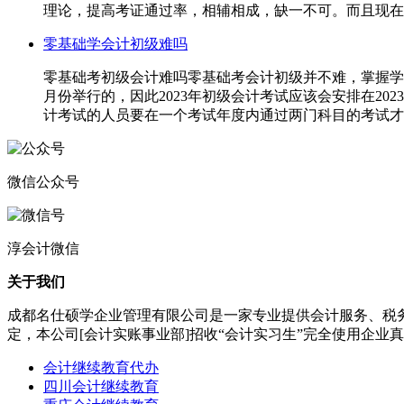
理论，提高考证通过率，相辅相成，缺一不可。而且现在会
零基础学会计初级难吗
零基础考初级会计难吗零基础考会计初级并不难，掌握学
月份举行的，因此2023年初级会计考试应该会安排在2
计考试的人员要在一个考试年度内通过两门科目的考试才能
微信公众号
淳会计微信
关于我们
成都名仕硕学企业管理有限公司是一家专业提供会计服务、税
定，本公司[会计实账事业部]招收“会计实习生”完全使用企
会计继续教育代办
四川会计继续教育