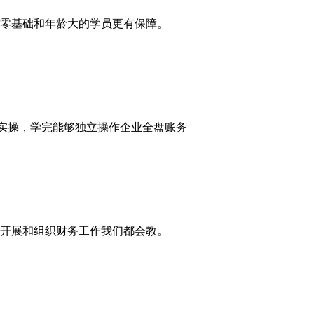
零基础和年龄大的学员更有保障。
账实操，学完能够独立操作企业全盘账务
开展和组织财务工作我们都会教。