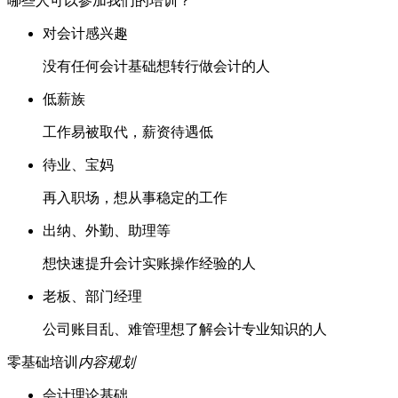
哪些人可以参加我们的培训？
对会计感兴趣
没有任何会计基础想转行做会计的人
低薪族
工作易被取代，薪资待遇低
待业、宝妈
再入职场，想从事稳定的工作
出纳、外勤、助理等
想快速提升会计实账操作经验的人
老板、部门经理
公司账目乱、难管理想了解会计专业知识的人
零基础培训
内容规划
会计理论基础