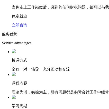
当你走上工作岗位后，碰到的任何财税问题，都可以与我
稳定就业
立即咨询
服务优势
Service advantages
授课方式
全程一对一辅导，充分互动和交流
课程内容
理论为辅，实操为主，所有问题都是实际会计工作中经常
学习周期