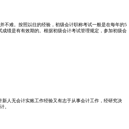
称并不难。按照以往的经验，初级会计职称考试一般是在每年的5
计考试成绩是有有效期的。根据初级会计考试管理规定，参加初级会
计新人无会计实账工作经验又有志于从事会计工作，经研究决
会计。