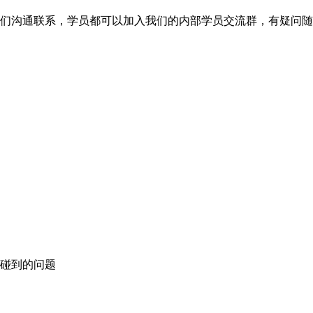
们沟通联系，学员都可以加入我们的内部学员交流群，有疑问随
碰到的问题