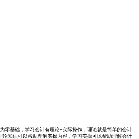
为零基础，学习会计有理论+实际操作，理论就是简单的会计
理论知识可以帮助理解实操内容，学习实操可以帮助理解会计