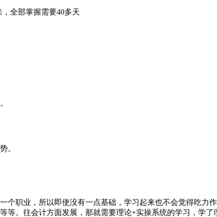
以来，全部掌握需要40多天
。
势。
一个职业，所以即使没有一点基础，学习起来也不会觉得吃力作
等等。往会计方面发展，那就需要理论+实操系统的学习，学了