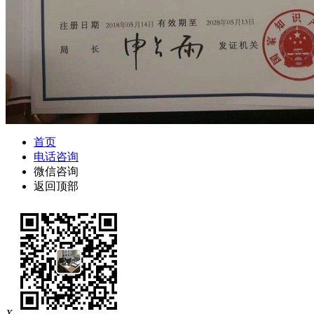
首页
电话咨询
微信咨询
返回顶部
X