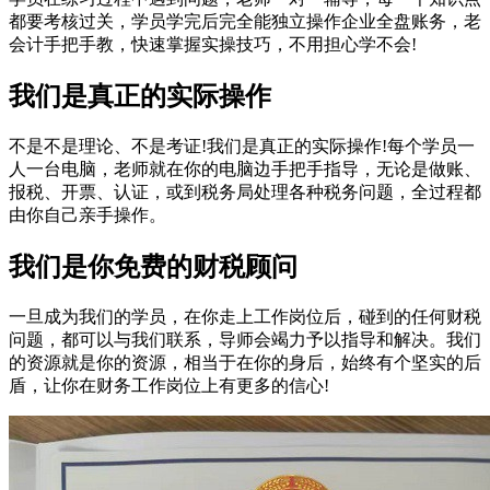
都要考核过关，学员学完后完全能独立操作企业全盘账务，老
会计手把手教，快速掌握实操技巧，不用担心学不会!
我们是真正的实际操作
不是不是理论、不是考证!我们是真正的实际操作!每个学员一
人一台电脑，老师就在你的电脑边手把手指导，无论是做账、
报税、开票、认证，或到税务局处理各种税务问题，全过程都
由你自己亲手操作。
我们是你免费的财税顾问
一旦成为我们的学员，在你走上工作岗位后，碰到的任何财税
问题，都可以与我们联系，导师会竭力予以指导和解决。我们
的资源就是你的资源，相当于在你的身后，始终有个坚实的后
盾，让你在财务工作岗位上有更多的信心!