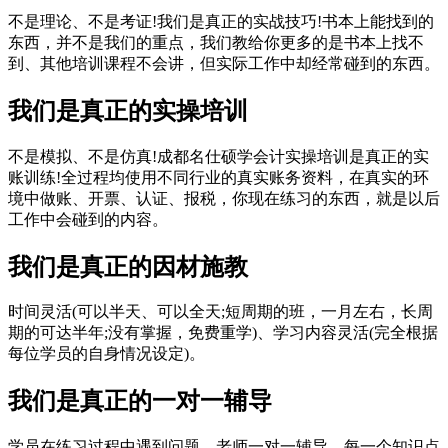
不是理论、不是考证!我们是真正的实战技巧!书本上能找到的
东西，并不是我们的重点，我们教给你更多的是书本上找不
到、其他培训课程不会讲，但实际工作中却经常碰到的东西。
我们是真正的实操培训
不是模拟、不是仿真!成都名仕硕学会计实操培训是真正的实
账训练!全过程均使用不同行业的真实账务资料，在真实的环
境中做账、开票、认证、报税，你现在练习的东西，就是以后
工作中会碰到的内容。
我们是真正的因材施教
时间灵活(可以半天、可以全天;短周期的班，一月左右，长周
期的可达半年;没有掌握，免费重学)、学习内容灵活(完全根据
每位学员的自身情况设定)。
我们是真正的一对一辅导
学员在练习过程中遇到问题，老师一对一辅导，每一个知识点