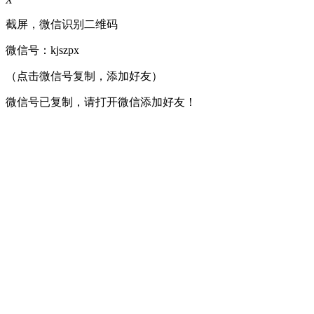
截屏，微信识别二维码
微信号：
kjszpx
（点击微信号复制，添加好友）
微信号已复制，请打开微信添加好友！