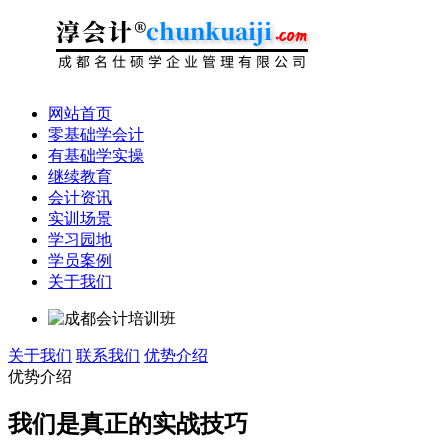
网站首页
零基础学会计
有基础学实操
继续教育
会计资讯
实训场景
学习园地
学员案例
关于我们
关于我们
联系我们
优势介绍
优势介绍
我们是真正的实战技巧