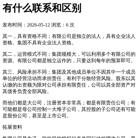
有什么联系和区别
发布时间：
2026-05-12
浏览：
6
次
其一，具有资格不同；有限公司是独立的法人，具有企业法人
资格。集团不具有企业法人资格。
其二，运营模式不同；集团规模大，可以利用多个有限公司的
资源。有限公司都是独立运作的，只要达到每年的预算即可。
其三、风险承担不同；集团及其他成员单位不因其中一个成员
单位的经营活动而承担责任，有利于分散经营风险。股东以其
认缴的出资额为限对公司承担有限责任，公司以其全部资产对
其债务负责全部风险。
而他们都是大公司，注册资本非常高；都是有限责任公司；有
可能都是母公司控制一大堆子公司，其控股的子公司还有可能
是股份公司，甚至是上市公司。
拓展资料