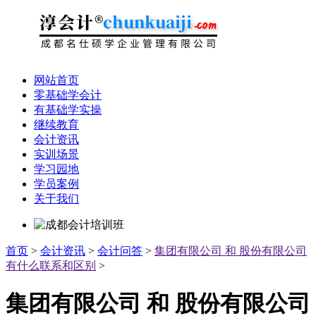
网站首页
零基础学会计
有基础学实操
继续教育
会计资讯
实训场景
学习园地
学员案例
关于我们
首页
>
会计资讯
>
会计问答
>
集团有限公司 和 股份有限公司
有什么联系和区别
>
集团有限公司 和 股份有限公司