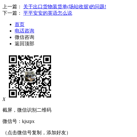
上一篇：
关于出口货物装货单(场站收据)的问题!
下一篇：
平平安安的英语怎么说
首页
电话咨询
微信咨询
返回顶部
X
截屏，微信识别二维码
微信号：
kjszpx
（点击微信号复制，添加好友）