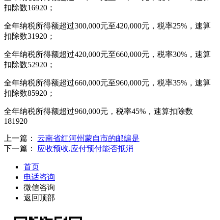
扣除数16920；
全年纳税所得额超过300,000元至420,000元，税率25%，速算
扣除数31920；
全年纳税所得额超过420,000元至660,000元，税率30%，速算
扣除数52920；
全年纳税所得额超过660,000元至960,000元，税率35%，速算
扣除数85920；
全年纳税所得额超过960,000元，税率45%，速算扣除数
181920
上一篇：
云南省红河州蒙自市的邮编是
下一篇：
应收预收,应付预付能否抵消
首页
电话咨询
微信咨询
返回顶部