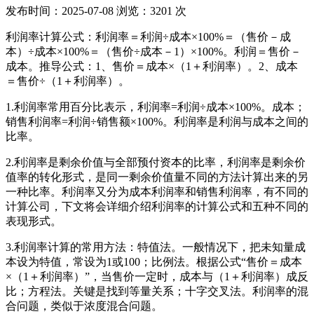
发布时间：
2025-07-08
浏览：
3201
次
利润率计算公式：利润率＝利润÷成本×100%＝（售价－成
本）÷成本×100%＝（售价÷成本－1）×100%。利润＝售价－
成本。推导公式：1、售价＝成本×（1＋利润率）。2、成本
＝售价÷（1＋利润率）。
1.利润率常用百分比表示，利润率=利润÷成本×100%。成本；
销售利润率=利润÷销售额×100%。利润率是利润与成本之间的
比率。
2.利润率是剩余价值与全部预付资本的比率，利润率是剩余价
值率的转化形式，是同一剩余价值量不同的方法计算出来的另
一种比率。利润率又分为成本利润率和销售利润率，有不同的
计算公司，下文将会详细介绍利润率的计算公式和五种不同的
表现形式。
3.利润率计算的常用方法：特值法。一般情况下，把未知量成
本设为特值，常设为1或100；比例法。根据公式“售价＝成本
×（1＋利润率）”，当售价一定时，成本与（1＋利润率）成反
比；方程法。关键是找到等量关系；十字交叉法。利润率的混
合问题，类似于浓度混合问题。