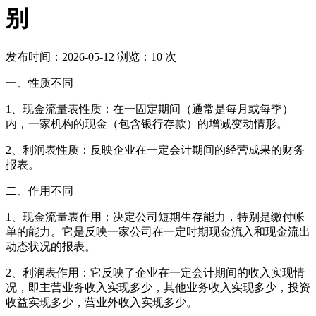
别
发布时间：
2026-05-12
浏览：
10
次
一、性质不同
1、现金流量表性质：在一固定期间（通常是每月或每季）
内，一家机构的现金（包含银行存款）的增减变动情形。
2、利润表性质：反映企业在一定会计期间的经营成果的财务
报表。
二、作用不同
1、现金流量表作用：决定公司短期生存能力，特别是缴付帐
单的能力。它是反映一家公司在一定时期现金流入和现金流出
动态状况的报表。
2、利润表作用：它反映了企业在一定会计期间的收入实现情
况，即主营业务收入实现多少，其他业务收入实现多少，投资
收益实现多少，营业外收入实现多少。