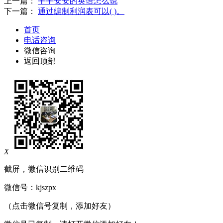
上一篇：
平平安安的英语怎么说
下一篇：
通过编制利润表可以( )。
首页
电话咨询
微信咨询
返回顶部
X
截屏，微信识别二维码
微信号：
kjszpx
（点击微信号复制，添加好友）