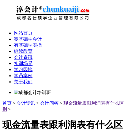
网站首页
零基础学会计
有基础学实操
继续教育
会计资讯
实训场景
学习园地
学员案例
关于我们
首页
>
会计资讯
>
会计问答
>
现金流量表跟利润表有什么区
别
>
现金流量表跟利润表有什么区