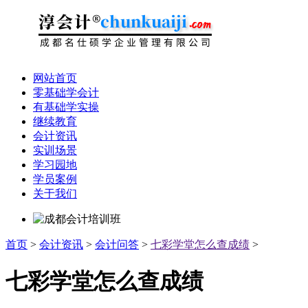
网站首页
零基础学会计
有基础学实操
继续教育
会计资讯
实训场景
学习园地
学员案例
关于我们
首页
>
会计资讯
>
会计问答
>
七彩学堂怎么查成绩
>
七彩学堂怎么查成绩