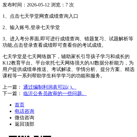
发布时间：
2026-05-12
浏览：
7
次
1、点击七天学堂网查成绩查询入口
2、输入账号,登录七天学堂
3、进入考分界面,即可进行成绩查询、错题复习、试题解析等
功能,点击登录查看成绩即可查看你的考试成绩。
七天学堂是七天网络旗下，辅助家长引导孩子学习和成长的
K12教育平台。平台依托七天网络强大的AI数据分析能力，为
用户提供成绩单推送、考试解读、学情分析、提分方案、精选
课程等一系列帮助学生科学学习的功能和服务。
上一篇：
通过编制利润表可以( )。
下一篇：
临沂公务员政审的一些问题。
首页
电话咨询
微信咨询
返回顶部