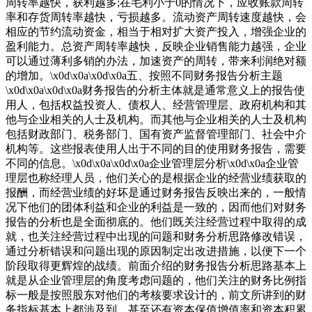
周转率越快，获利越多;在毛利小于0的情况下，应收账款周转
率和存货周转率越快，亏损越多。流动资产周转速度越快，会
相应的节约流动资金，相当于相对扩大资产投入，增强企业的
盈利能力。总资产周转率越快，反映企业销售能力越强，企业
可以通过薄利多销的办法，加速资产的周转，带来利润绝对额
的增加。\x0d\x0a\x0d\x0a五、按照不同财务报告分析主题
\x0d\x0a\x0d\x0a财务报告的分析主体就是通常意义上的报告使
用人，包括权益投资人、债权人、经营管理层、政府机构和其
他与企业相关的人士及机构。而其他与企业相关的人士及机构
包括财政部门、税务部门、国有资产监督管理部门、社会中介
机构等。这些报表使用人出于不同的目的使用财务报告，需要
不同的信息。\x0d\x0a\x0d\x0a企业管理层分析\x0d\x0a企业管
理层也称经理人员，他们关心的是根据企业的经营业绩获取的
报酬，而经营业绩的好坏是通过财务报告反映出来的，一般情
况下他们的团体利益和企业的利益是一致的，因而他们对财务
报告的分析也是全面彻底的。他们既关注经营过程中取得的成
就，也关注经营过程中出现的问题和财务分析思路修改错误，
通过分析错误和问题出现的原因制定出改进措施，以便下一个
阶段取得更辉煌的战绩。前面介绍的财务报告分析思路基本上
就是从企业管理层的角度考虑问题的，他们关注的财务比例指
标一般是按照股东对他们的考核要求设计的，前文所讲到的财
务指标基本上都涉及到，甚至还有资本保值增值率和资本积累