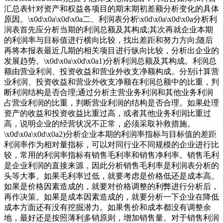
汇总表针对资产和权益各项目的期末期初差额分析变化的具体
原因。\x0d\x0a\x0d\x0a二、利润表分析\x0d\x0a\x0d\x0a分析利
润表首先应分析当期的利润总额及其构成;其次再就企业本期
的利润率与目标值进行横向比较，找出差距和努力方向;随后
再将本报表最近几期的相关项目进行纵向比较，分析出企业的
发展趋势。\x0d\x0a\x0d\x0a1)分析利润总额及其构成。利润总
额由营业利润、投资收益和营业外收支净额构成。分别计算营
业利润、投资收益和营业外收支净额在利润总额中的比重，判
断利润结构是否合理;通过分析主营业务利润和其他业务利润
占营业利润的比重，判断营业利润的结构是否合理。如果处理
资产的收益和投资收益比重过高，或者其他业务利润比重过
高，说明企业的经营状况不正常，必须采取补救措施。
\x0d\x0a\x0d\x0a2)分析企业本期的利润率指标与目标值的差距
利润率作为相对量指标，可以对同行业不同规模的企业进行比
较，常用的利润率指标有销售毛利率和销售净利率。销售毛利
是企业利润的直接来源，因此分析销售毛利率是利润表分析的
头等大事。如果毛利率过低，就要考虑是价格低还是成本高。
如果是价格因素造成的，就要对价格调整的利弊进行分析后，
再作决策。如果是成本因素造成的，就要分析一下企业在降低
成本方面还有没有挖掘潜力。如果售价和成本都没有调整余
地，最好还是按照薄利多销原则，增加销售量。对于销售利润