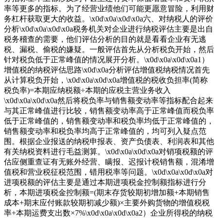
率等更多的指标。为了经营业绩他们可能更愿意冒险，利用财
务杠杆获取更大的收益。\x0d\x0a\x0d\x0a六、对纳税人的评价
分析\x0d\x0a\x0d\x0a税务机关对企业进行纳税评估主要是出自
税务稽查的需要，他们评估分析的目的就是看看企业有无逃
税、漏税、偷税的嫌疑。一般评估首先从分析税负开始，然后
针对税负低于正常峰值的情况展开分析。\x0d\x0a\x0d\x0a1）
增值税的纳税评估思路\x0d\x0a分析评估增值税纳税情况首先
从计算税负开始，\x0d\x0a\x0d\x0a增值税的税收负担率(简称
税负率)=本期应纳税额÷本期的应税主营业务收入
\x0d\x0a\x0d\x0a然后将税负率与销售额变动率等指标配合起来
与其正常峰值进行比较，销售额变动率高于正常峰值而税负率
低于正常峰值的，销售额变动率和税负率均低于正常峰值的，
销售额变动率和税负率均高于正常峰值的，均可列入疑点范
围。根据企业报送的纳税申报表、资产负债表、利润表和其他
有关纳税资料进行毛益测算。\x0d\x0a\x0d\x0a对销项税额的评
估应侧重查证有无账外经营、瞒报、迟报计税销售额，混淆增
值税和营业税征税范围，错用税率等问题。\x0d\x0a\x0d\x0a对
进项税额的评估主要是通过本期进项税金控制额指标进行分
析，本期进项税金控制额=(期末存货较期初增加额+本期销售
成本+期末应付账款较期初减少额)×主要外购货物的增值税税
率+本期运费支出数×7%\x0d\x0a\x0d\x0a2）企业所得税的纳税