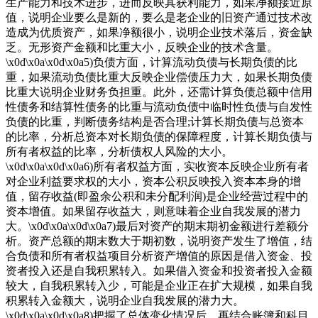
生产能力和技术进步，进而反映其获利能力，如果净额接近原
值，说明企业要么是新的，要么是老企业的旧资产通过技术改
造成为优质资产，如果净额很小，说明企业技术落后，资金缺
乏。无形资产金额和比重大小，反映企业的技术含量。
\x0d\x0a\x0d\x0a5)负债方面，计算流动负债与长期负债的比
重，如果流动负债比重大反映企业偿债压力大，如果长期负债
比重大说明企业财务负担重。此外，还需计算负债总额中信用
性债务和结算性债务的比重与流动负债中临时性负债与自发性
负债的比重，判断债务结构是否合理;计算长期负债与总资本
的比率，分析总资本对长期负债的保障程度，计算长期负债与
所有者权益的比率，分析债权人风险的大小。
\x0d\x0a\x0d\x0a6)所有者权益方面，实收资本反映企业所有者
对企业利益要求权的大小，资本公积反映投入资本本身的增
值，留存收益(即盈余公积和未分配利润)是企业经营过程中的
资本增值。如果留存收益大，则意味着企业自我发展的潜力
大。\x0d\x0a\x0d\x0a7)最后对资产的期末期初金额进行差额分
析。资产总额的期末数大于期初数，说明资产发生了增值，结
合负债和所有者权益项目分析资产增值的原因是借入资金、投
资者投入还是自我积累转入。如果借入资金和投资者投入金额
较大，自我积累转入少，可能是企业正在扩大规模，如果自我
积累转入金额大，说明企业自我发展的潜力大。
\x0d\x0a\x0d\x0a8)把握了总体变化情况后，再结合账簿和科目