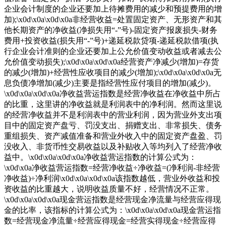
企业会计制度的企业还要加上待摊费用的减少和预提费用的增
加);\x0d\x0a\x0d\x0a非经营收益=处置固定资产、无形资产和其
他长期资产的净收益(净损失用“-”号)-固定资产报废损失-财务
费用+投资收益(损失用“-”号)+递延税款贷项-递延税款借项(执
行企业会计准则的企业还要加上公允价值变动收益或者减去公
允价值变动损失);\x0d\x0a\x0d\x0a经营资产净减少(增加)=存货
的减少(增加)+经营性应收项目的减少(增加);\x0d\x0a\x0d\x0a无
息负债净增加(减少)主要是指经营性应付项目的增加(减少)。
\x0d\x0a\x0d\x0a净收益营运指数是经营净收益在净收益中所占
的比重，这里讲的净收益就是利润表中的净利润。然而这里说
的经营净收益并不是利润表中的营业利润，因为营业外支出项
目中的固定资产盘亏、罚没支出、捐赠支出、非常损失、债务
重组损失、资产减值准备和营业外收入中的固定资产盘盈、罚
没收入、非货币性交易收益以及补贴收入等均列入了经营净收
益中。\x0d\x0a\x0d\x0a净收益营运指数的计算公式为：
\x0d\x0a净收益营运指数=经营净收益÷净收益=(净利润-非经营
净收益)÷净利润\x0d\x0a\x0d\x0a该指数越低，营业外收益和投
资收益的比重越大，说明收益质量不好，经营情况不正常。
\x0d\x0a\x0d\x0a现金营运指数是经营现金净流量与经营应得现
金的比率，该指标的计算公式为：\x0d\x0a\x0d\x0a现金营运指
数=经营现金净流量÷经营应得现金=经营实得现金÷经营应得