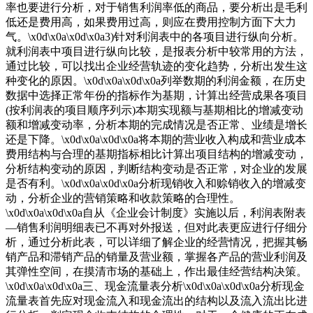
率也要进行分析，对于销售利润率低的商品，要分析出是毛利
低还是费用高，如果费用过高，则应在费用控制方面下大力
气。\x0d\x0a\x0d\x0a3)针对利润表中的各项目进行纵向分析。
就利润表中项目进行纵向比较，是报表分析中较常用的方法，
通过比较，可以找出企业经营轨迹的变化趋势，分析出发生这
种变化的原因。\x0d\x0a\x0d\x0a列举数期的利润金额，在历史
数据中选择正常年份的指标作为基期，计算出经营成果各项目
(按利润表的项目顺序列示)本期实现额与基期相比的增减变动
额和增减变动率，分析本期的完成情况是否正常、业绩是增长
还是下降。\x0d\x0a\x0d\x0a将本期的营业收入构成和营业成本
费用结构与合理的基期指标相比计算出项目结构的增减变动，
分析结构变动的原因，判断结构变动是否正常，对企业的发展
是否有利。\x0d\x0a\x0d\x0a分析现销收入和赊销收入的增减变
动，分析企业的营销策略和收款策略的合理性。
\x0d\x0a\x0d\x0a自从《企业会计制度》实施以后，利润表附表
—销售利润明细表已不再对外报送，但对此表更应进行仔细分
析，通过分析此表，可以详细了解企业的经营情况，把握其畅
销产品和滞销产品的销量及营业额，掌握各产品的营业利润及
其弹性空间，在摸清市场的基础上，作出最佳经营结构决策。
\x0d\x0a\x0d\x0a三、现金流量表分析\x0d\x0a\x0d\x0a分析现金
流量表首先应对现金流入和现金流出的结构以及流入流出比进