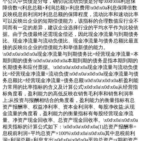
个公式中负债是分母，确切说流动负债是分母\x0d\x0a利息保
障倍数=(利息总额+利润总额)÷利息费用\x0d\x0a利息保障倍数
反映税息前利润对利息总额的保障程度，流动比率和速动比率
可以反映出企业的短期偿债能力，该指标的合理数值应行业不
同而有一定的差异，建议企业选择行业的平均水平作为比较依
据。由于负债最终还需现金偿还，因此现金净流量与到期债务
比、现金净流量与流动负债比、现金净流量与债务总额比最直
接的反映出企业的偿债能力和举借新债的能力。
\x0d\x0a\x0d\x0a现金净流量与到期债务比=经营现金净流量÷本
期到期的债务\x0d\x0a\x0d\x0a本期到期的债务是指本期到期的
长期债务和应付票据。\x0d\x0a\x0d\x0a现金净流量与流动负债
比=经营现金净流量÷流动负债\x0d\x0a\x0d\x0a现金净流量与债
务总额比=经营现金净流量÷债务总额\x0d\x0a\x0d\x0a析盈利能
力常用的比率指标的含义及计算公式\x0d\x0a\x0d\x0a从经营指
标角度看，盈利能力的高低反映在销售毛利率和销售利润率
上;从投资与报酬相结合的角度看，盈利能力的衡量指标有总
资产报酬率、权益净利率、资本金利润率、每股净收益;从现
金流量的角度看，盈利能力的衡量指标有每股经营现金净流
量、净资产现金回收率、总资产现金回收率。\x0d\x0a\x0d\x0a
相关指标的计算公式如下：\x0d\x0a\x0d\x0a(1)总资产报酬率=
息税前利润÷平均总资产×100%\x0d\x0a\x0d\x0a其中息税前利
润=利润总额+利息支出\x0d\x0a\x0d\x0a平均总资产=(期初资产