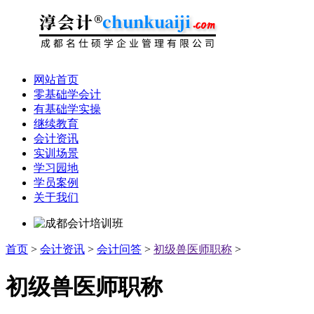
网站首页
零基础学会计
有基础学实操
继续教育
会计资讯
实训场景
学习园地
学员案例
关于我们
首页
>
会计资讯
>
会计问答
>
初级兽医师职称
>
初级兽医师职称