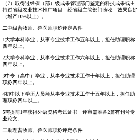
（7）取得过经省（部）级成果管理部门鉴定的科技成果或主
持过省级农业技术推广项目，经省级主管部门验收，效果良好
（增产10%以上）。
二中级畜牧师、兽医师职称评定条件
1大学本科毕业，从事专业技术工作五年以上，担任助理职称
四年以上。
2大学专科毕业，从事专业技术工作六年以上，担任助理职称
四年以上。
3中专（高中）毕业，从事专业技术工作十年以上，担任助理
职称四年以上。
4初中以下学历人员须从事专业技术工作十五年以上，担任助
理职称四年以上。
5需提前1年获得外语资格考试证书，评审需准备2篇有刊号专
业论文。
三助理畜牧师、兽医师职称评定条件