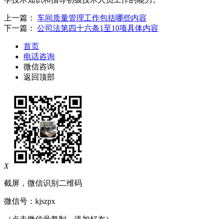
上一篇：
车间质量管理工作包括哪些内容
下一篇：
公司法第四十六条1至10项具体内容
首页
电话咨询
微信咨询
返回顶部
X
截屏，微信识别二维码
微信号：
kjszpx