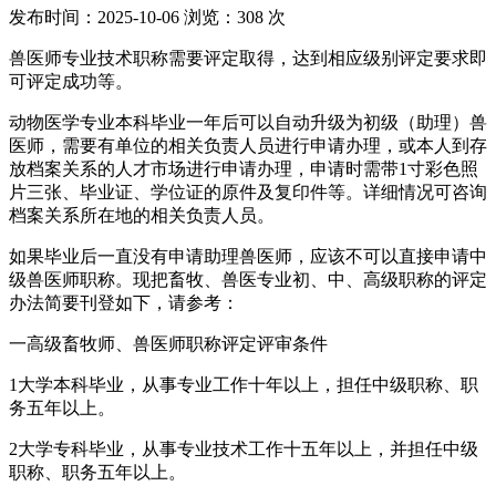
发布时间：
2025-10-06
浏览：
308
次
兽医师专业技术职称需要评定取得，达到相应级别评定要求即
可评定成功等。
动物医学专业本科毕业一年后可以自动升级为初级（助理）兽
医师，需要有单位的相关负责人员进行申请办理，或本人到存
放档案关系的人才市场进行申请办理，申请时需带1寸彩色照
片三张、毕业证、学位证的原件及复印件等。详细情况可咨询
档案关系所在地的相关负责人员。
如果毕业后一直没有申请助理兽医师，应该不可以直接申请中
级兽医师职称。现把畜牧、兽医专业初、中、高级职称的评定
办法简要刊登如下，请参考：
一高级畜牧师、兽医师职称评定评审条件
1大学本科毕业，从事专业工作十年以上，担任中级职称、职
务五年以上。
2大学专科毕业，从事专业技术工作十五年以上，并担任中级
职称、职务五年以上。