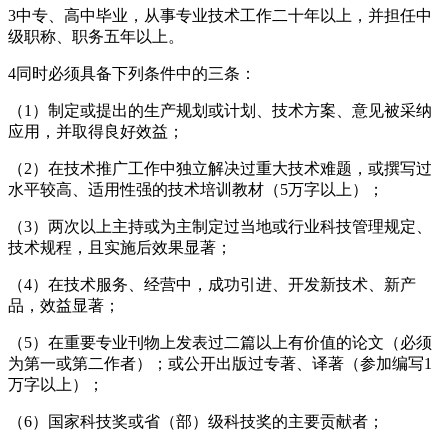
3中专、高中毕业，从事专业技术工作二十年以上，并担任中
级职称、职务五年以上。
4同时必须具备下列条件中的三条：
（1）制定或提出的生产规划或计划、技术方案、意见被采纳
应用，并取得良好效益；
（2）在技术推广工作中独立解决过重大技术难题，或撰写过
水平较高、适用性强的技术培训教材（5万字以上）；
（3）两次以上主持或为主制定过当地或行业科技管理规定、
技术规程，且实施后效果显著；
（4）在技术服务、经营中，成功引进、开发新技术、新产
品，效益显著；
（5）在重要专业刊物上发表过二篇以上有价值的论文（必须
为第一或第二作者）；或公开出版过专著、译著（参加编写1
万字以上）；
（6）国家科技奖或省（部）级科技奖的主要贡献者；