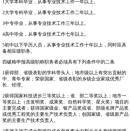
1大学本科毕业，从事专业技术工作一年以上。
2大学专科毕业，从事专业技术工作二年以上。
3中专毕业，从事专业技术工作三年以上。
4高中毕业，从事专业技术工作七年以上。
5初中以下学历人员，从事专业技术工作十年以上，同时应具
备相应级职务。
四破格申报高级职称职务者必须具有下列条件中的二条
1获得部、省级表彰的学科带头人；地市级以上有突出贡献的
中、青年专家；荣获国家、省级表彰的乡镇企业家或优秀厂
长、经理。
2获得国家科技进步三等奖以上；省、部二等奖以上；地市一
等奖以上（含发明奖、成果奖、自然科学奖、星火奖）项目的
主要完成者；获得国家级金、银产品奖或省、部级名牌产品奖
或优秀工程奖的主要生产技术负责人；创国家级、省级新产品
奖的主要生产技术负责人。