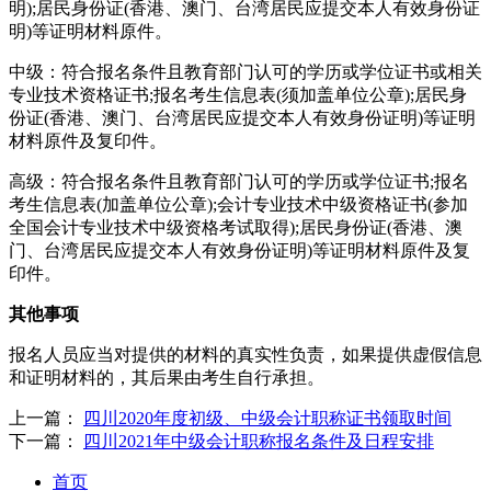
明);居民身份证(香港、澳门、台湾居民应提交本人有效身份证
明)等证明材料原件。
中级：符合报名条件且教育部门认可的学历或学位证书或相关
专业技术资格证书;报名考生信息表(须加盖单位公章);居民身
份证(香港、澳门、台湾居民应提交本人有效身份证明)等证明
材料原件及复印件。
高级：符合报名条件且教育部门认可的学历或学位证书;报名
考生信息表(加盖单位公章);会计专业技术中级资格证书(参加
全国会计专业技术中级资格考试取得);居民身份证(香港、澳
门、台湾居民应提交本人有效身份证明)等证明材料原件及复
印件。
其他事项
报名人员应当对提供的材料的真实性负责，如果提供虚假信息
和证明材料的，其后果由考生自行承担。
上一篇：
四川2020年度初级、中级会计职称证书领取时间
下一篇：
四川2021年中级会计职称报名条件及日程安排
首页