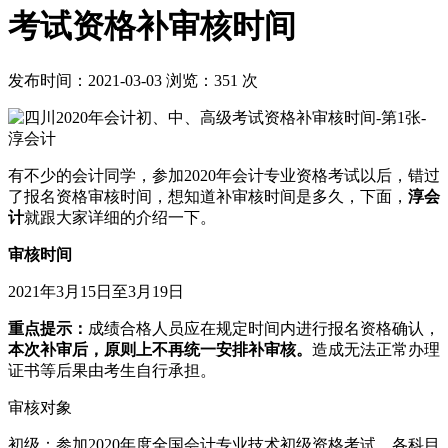
考试资格补审核时间
发布时间：
2021-03-03
浏览：
351
次
有不少的会计同学，参加2020年会计专业资格考试以后，错过
了报名资格审核时间，想知道补审核时间是多久，下面，
淳会
计
就跟大家详细的介绍一下。
审核时间
2021年3月15日至3月19日
重点提示：
成绩合格人员应在规定时间内进行报名资格确认，
本次补审后，原则上不再统一安排补审核。
造成无法正常办理
证书等后果由考生自行承担。
审核对象
初级：参加2020年度全国会计专业技术初级资格考试，各科目