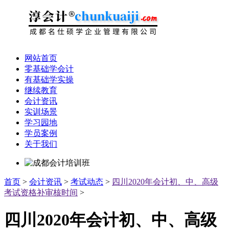
网站首页
零基础学会计
有基础学实操
继续教育
会计资讯
实训场景
学习园地
学员案例
关于我们
首页
>
会计资讯
>
考试动态
>
四川2020年会计初、中、高级
考试资格补审核时间
>
四川2020年会计初、中、高级