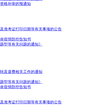
名资格补审的预通知
期及准考证打印日期等有关事项的公告
肺炎疫情防控告知书
试题型等有关问题的通知》
调转及退费相关工作的通知
试题型等有关问题的通知》
肺炎疫情防控告知书
期及准考证打印日期等有关事项的公告