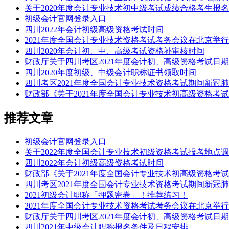
关于2020年度会计专业技术初中级考试成绩合格考生报
初级会计官网登录入口
四川2022年会计初级高级资格考试时间
2021年度全国会计专业技术资格考试考务会议在北京举行
四川2020年会计初、中、高级考试资格补审核时间
财政厅关于四川考区2021年度会计初、高级资格考试日
四川2020年度初级、中级会计职称证书领取时间
四川考区2021年度全国会计专业技术资格考试期间新冠
财政部《关于2021年度全国会计专业技术初高级资格考
推荐文章
初级会计官网登录入口
关于2022年度全国会计专业技术初级资格考试报考地点
四川2022年会计初级高级资格考试时间
财政部《关于2021年度全国会计专业技术初高级资格考
四川考区2021年度全国会计专业技术资格考试期间新冠
2021初级会计职称「押题密卷」！推荐练习！
2021年度全国会计专业技术资格考试考务会议在北京举行
财政厅关于四川考区2021年度会计初、高级资格考试日
四川2021年中级会计职称报名条件及日程安排