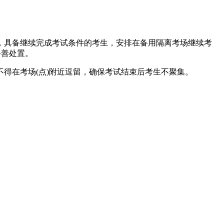
，具备继续完成考试条件的考生，安排在备用隔离考场继续考
妥善处置。
得在考场(点)附近逗留，确保考试结束后考生不聚集。