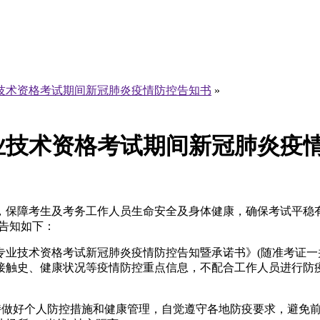
业技术资格考试期间新冠肺炎疫情防控告知书
»
专业技术资格考试期间新冠肺炎疫
保障考生及考务工作人员生命安全及身体健康，确保考试平稳有序
告知如下：
计专业技术资格考试新冠肺炎疫情防控告知暨承诺书》(随准考证
接触史、健康状况等疫情防控重点信息，不配合工作人员进行防疫
坚持做好个人防控措施和健康管理，自觉遵守各地防疫要求，避免