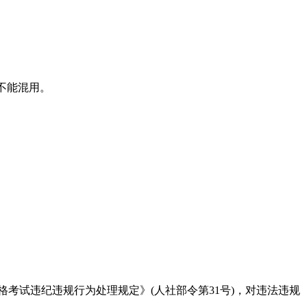
不能混用。
格考试违纪违规行为处理规定》(人社部令第31号)，对违法违规