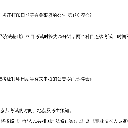
《经济法基础》科目考试时长为75分钟，两个科目连续考试，时间
人参加考试的时间、地点及考生须知。
将按照《中华人民共和国刑法修正案(九)》及《专业技术人员资