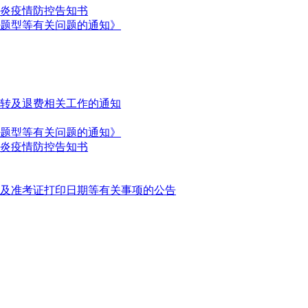
肺炎疫情防控告知书
试题型等有关问题的通知》
调转及退费相关工作的通知
试题型等有关问题的通知》
肺炎疫情防控告知书
期及准考证打印日期等有关事项的公告