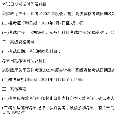
考试日期考试时间及科目
(二)准考证打印日期：2021年5月7日至5月14日
(三)考试时长：《初级会计实务》科目考试时长为105分钟，
二、高级资格考试
(一)考试日期、考试时间及科目：
考试日期考试时间及科目
(二)准考证打印日期：2021年5月7日至5月14日
三、其他事项
(一)考生应在准考证打印起止日期内打印本人准考证，确认本
(二)考生应遵守考试纪律，认真备考，诚信参加考试。有关部门
人员进行处理。