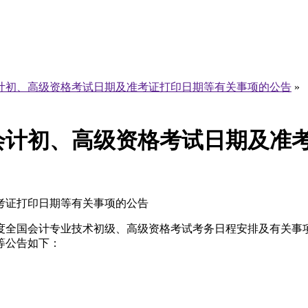
会计初、高级资格考试日期及准考证打印日期等有关事项的公告
»
度会计初、高级资格考试日期及准
准考证打印日期等有关事项的公告
度全国会计专业技术初级、高级资格考试考务日程安排及有关事项的
等公告如下：