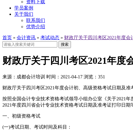
资料下载
学员案例
关于我们
联系我们
优势介绍
首页
»
会计资讯
»
考试动态
»
财政厅关于四川考区2021年度
搜索
财政厅关于四川考区2021年
来源：
成都会计培训
时间：
2021-04-17
浏览：
351
财政厅关于四川考区2021年度会计初、高级资格考试日期及
按照全国会计专业技术资格考试领导小组办公室《关于2021年
2021年度四川省会计专业技术资格考试日期及准考证打印日期
一、初级资格考试
(一)考试日期、考试时间及科目：