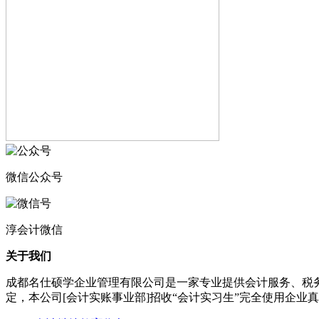
微信公众号
淳会计微信
关于我们
成都名仕硕学企业管理有限公司是一家专业提供会计服务、税
定，本公司[会计实账事业部]招收“会计实习生”完全使用企