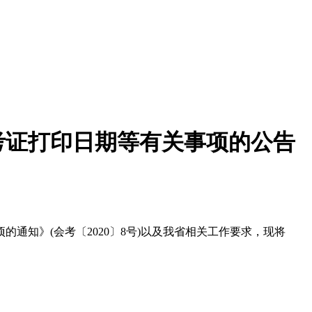
考证打印日期等有关事项的公告
通知》(会考〔2020〕8号)以及我省相关工作要求，现将