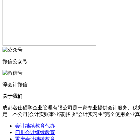
微信公众号
淳会计微信
关于我们
成都名仕硕学企业管理有限公司是一家专业提供会计服务、税
定，本公司[会计实账事业部]招收“会计实习生”完全使用企
会计继续教育代办
四川会计继续教育
重庆会计继续教育