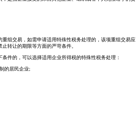
的重组交易，如需申请适用特殊性税务处理的，该项重组交易应
禁止转让的期限等方面的严苛条件。
以下条件的，可以选择适用企业所得税的特殊性税务处理：
制的居民企业;