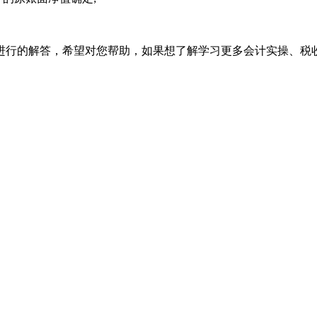
。
进行的解答，希望对您帮助，如果想了解学习更多会计实操、税收