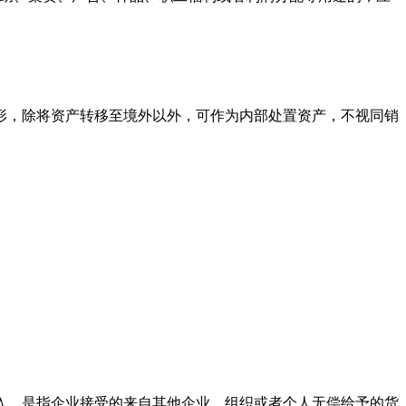
形，除将资产转移至境外以外，可作为内部处置资产，不视同销
入，是指企业接受的来自其他企业、组织或者个人无偿给予的货