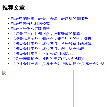
推荐文章
报表中的标题、表头、表体、表尾指的是哪些
报表中未分配利润公式
报表不平怎么才能调平
《财务与会计》知识点：应收账款的核算
《税务代理实务》知识点：兼营行为的会计处理
《初级会计实务》核心考点：所得税费用的核算
《初级会计实务》核心考点讲解：财务报表
《初级会计实务》上的公式用记忆吗
《关于增值税会计处理的规定(征求意见稿)》
《企业会计准则》是属于会计行政法规,还是属于会计规