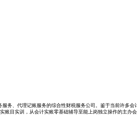
务服务、代理记账服务的综合性财税服务公司。鉴于当前许多会
业真实账目实训，从会计实账零基础辅导至能上岗独立操作的主办