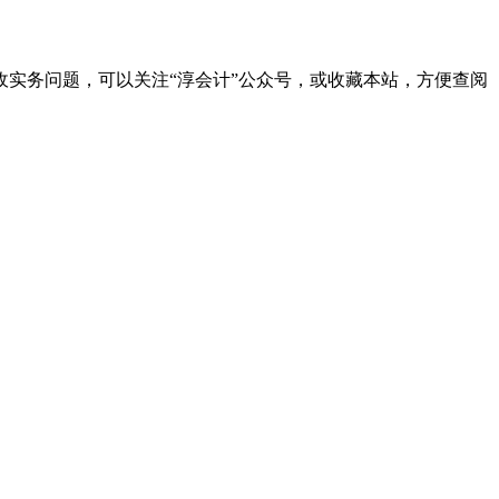
实务问题，可以关注“淳会计”公众号，或收藏本站，方便查阅