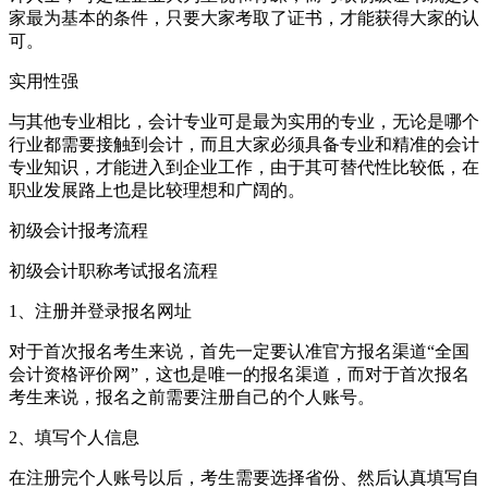
家最为基本的条件，只要大家考取了证书，才能获得大家的认
可。
实用性强
与其他专业相比，会计专业可是最为实用的专业，无论是哪个
行业都需要接触到会计，而且大家必须具备专业和精准的会计
专业知识，才能进入到企业工作，由于其可替代性比较低，在
职业发展路上也是比较理想和广阔的。
初级会计报考流程
初级会计职称考试报名流程
1、注册并登录报名网址
对于首次报名考生来说，首先一定要认准官方报名渠道“全国
会计资格评价网”，这也是唯一的报名渠道，而对于首次报名
考生来说，报名之前需要注册自己的个人账号。
2、填写个人信息
在注册完个人账号以后，考生需要选择省份、然后认真填写自