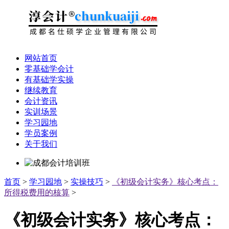
网站首页
零基础学会计
有基础学实操
继续教育
会计资讯
实训场景
学习园地
学员案例
关于我们
首页
>
学习园地
>
实操技巧
>
《初级会计实务》核心考点：
所得税费用的核算
>
《初级会计实务》核心考点：