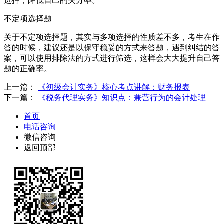
选择，降低自己的失分率。
不定项选择题
关于不定项选择题，其实与多项选择的性质差不多，考生在作
答的时候，建议还是以保守稳妥的方式来答题，遇到纠结的答
案，可以使用排除法的方式进行筛选，这样会大大提升自己答
题的正确率。
上一篇：
《初级会计实务》核心考点讲解：财务报表
下一篇：
《税务代理实务》知识点：兼营行为的会计处理
首页
电话咨询
微信咨询
返回顶部