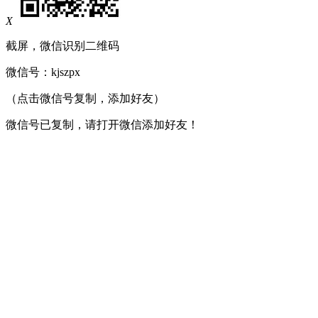
X
截屏，微信识别二维码
微信号：
kjszpx
（点击微信号复制，添加好友）
微信号已复制，请打开微信添加好友！