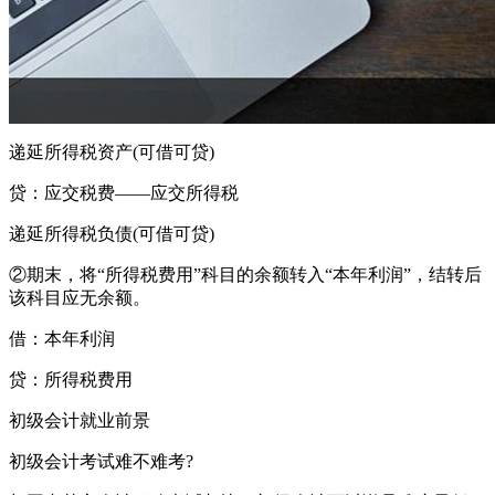
递延所得税资产(可借可贷)
贷：应交税费——应交所得税
递延所得税负债(可借可贷)
②期末，将“所得税费用”科目的余额转入“本年利润”，结转后
该科目应无余额。
借：本年利润
贷：所得税费用
初级会计就业前景
初级会计考试难不难考?