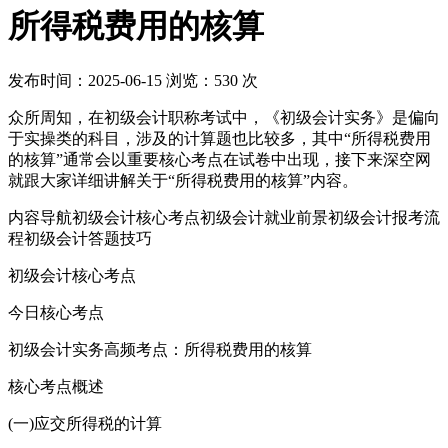
所得税费用的核算
发布时间：
2025-06-15
浏览：
530
次
众所周知，在初级会计职称考试中，《初级会计实务》是偏向
于实操类的科目，涉及的计算题也比较多，其中“所得税费用
的核算”通常会以重要核心考点在试卷中出现，接下来深空网
就跟大家详细讲解关于“所得税费用的核算”内容。
内容导航初级会计核心考点初级会计就业前景初级会计报考流
程初级会计答题技巧
初级会计核心考点
今日核心考点
初级会计实务高频考点：所得税费用的核算
核心考点概述
(一)应交所得税的计算