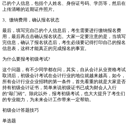
己的个人信息，包括个人姓名、身份证号码、学历等，然后在
上传清晰的近期证件照片。
3、缴纳费用，确认报名状态
最后，填写完自己的个人信息后，考生需要进行缴纳报名费
用，最后再点击确认报名状态。大家一定要注意的是，当填写
完信息，确认了报名状态后，考生必须要记得打印自己的报名
信息表，这样才能真正的完成报名的事宜。
为什么要报考初级考试?
这个问题，有不少同学都在问，其实，自从会计从业资格考试
取消后，初级会计考试在会计行业的地位就越来越高，如今，
所有会计行业企业招聘的第一条件，首先看重的就是大家是否
持有初级会计证书，简单来说初级证书已成为财会人入行
的“敲门砖”。除此以外，报考初级考试，也大大提升了考生们
的专业能力，为未来会计工作带来一定帮助。
初级会计答题技巧
单选题