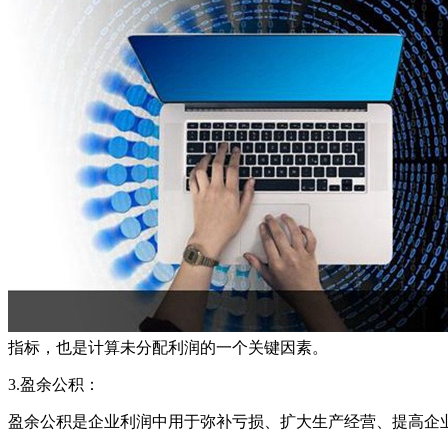
指标，也是计算未分配利润的一个关键因素。
3.盈余公积：
盈余公积是企业利润中用于弥补亏损、扩大生产经营、提高企