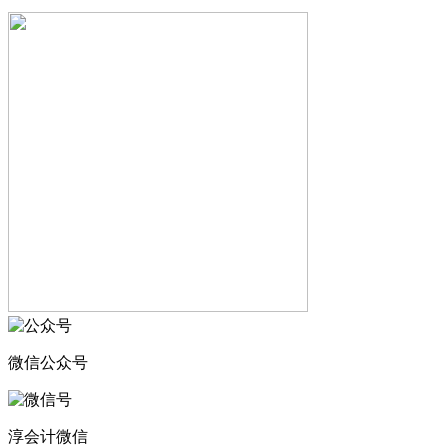
微信公众号
淳会计微信