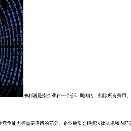
净利润是指企业在一个会计期间内，扣除所有费用、
业竞争能力等需要保留的部分。企业通常会根据法律法规和内部