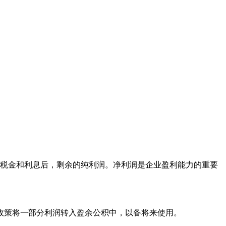
税金和利息后，剩余的纯利润。净利润是企业盈利能力的重要
政策将一部分利润转入盈余公积中，以备将来使用。