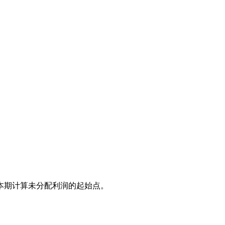
本期计算未分配利润的起始点。