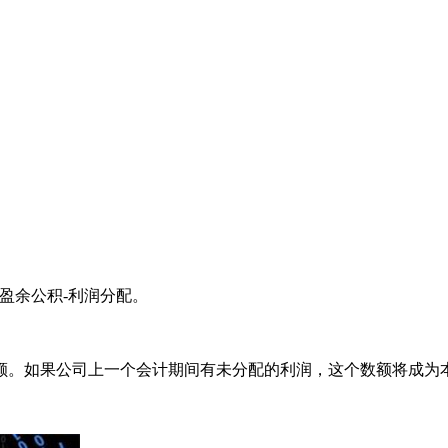
盈余公积-利润分配。
额。如果公司上一个会计期间有未分配的利润，这个数额将成为