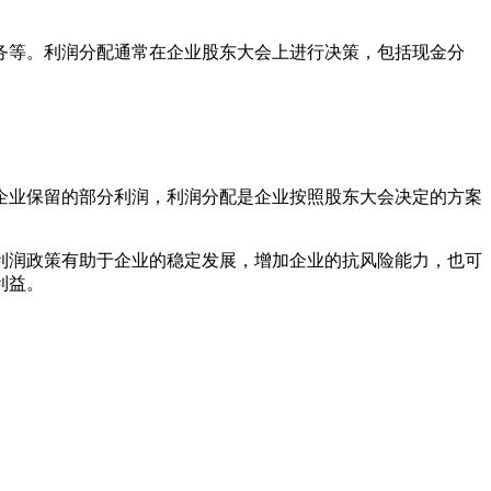
务等。利润分配通常在企业股东大会上进行决策，包括现金分
企业保留的部分利润，利润分配是企业按照股东大会决定的方案
利润政策有助于企业的稳定发展，增加企业的抗风险能力，也可
利益。