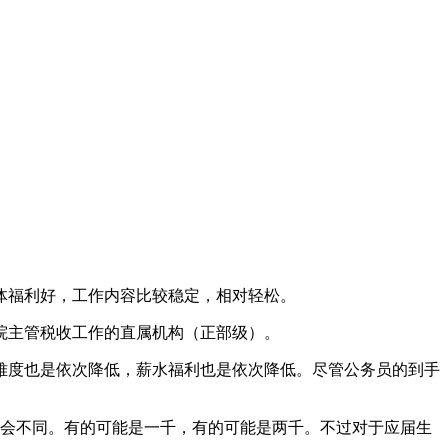
体福利好，工作内容比较稳定，相对轻松。
院主管税收工作的直属机构（正部级）。
难度也是依次降低，薪水福利也是依次降低。尽管公务员的到手
也会不同。有的可能是一千，有的可能是两千。不过对于应届生