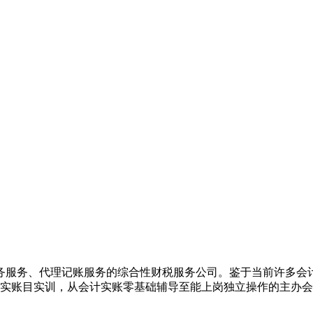
务服务、代理记账服务的综合性财税服务公司。鉴于当前许多会
业真实账目实训，从会计实账零基础辅导至能上岗独立操作的主办