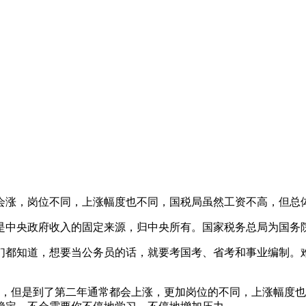
常会涨，岗位不同，上涨幅度也不同，国税局虽然工资不高，但总
是中央政府收入的固定来源，归中央所有。国家税务总局为国务
们都知道，想要当公务员的话，就要考国考、省考和事业编制。
千，但是到了第二年通常都会上涨，更加岗位的不同，上涨幅度