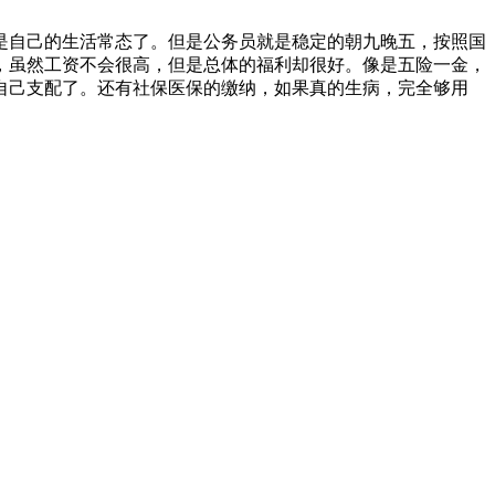
是自己的生活常态了。但是公务员就是稳定的朝九晚五，按照国
，虽然工资不会很高，但是总体的福利却很好。像是五险一金，
自己支配了。还有社保医保的缴纳，如果真的生病，完全够用