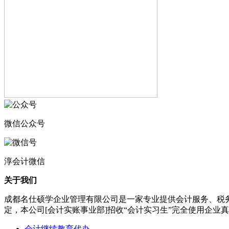
微信公众号
淳会计微信
关于我们
成都名仕硕学企业管理有限公司是一家专业提供会计服务、税
定，本公司[会计实账事业部]招收“会计实习生”完全使用企
会计继续教育代办