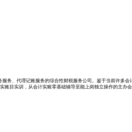
务服务、代理记账服务的综合性财税服务公司。鉴于当前许多会
业真实账目实训，从会计实账零基础辅导至能上岗独立操作的主办