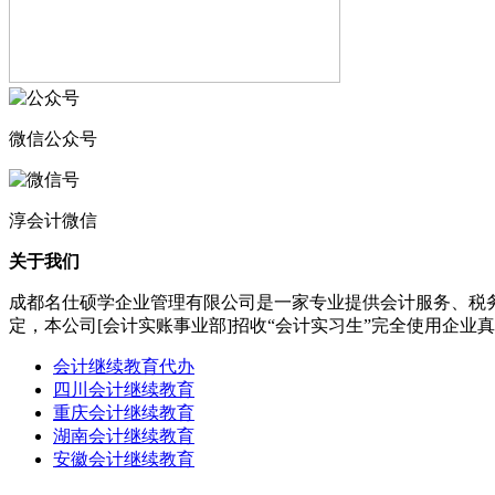
微信公众号
淳会计微信
关于我们
成都名仕硕学企业管理有限公司是一家专业提供会计服务、税
定，本公司[会计实账事业部]招收“会计实习生”完全使用企
会计继续教育代办
四川会计继续教育
重庆会计继续教育
湖南会计继续教育
安徽会计继续教育