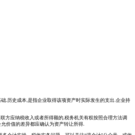
础.历史成本,是指企业取得该项资产时实际发生的支出.企业持
关联方应纳税收入或者所得额的,税务机关有权按照合理方法调
公允价值的差异都应确认为资产转让所得.